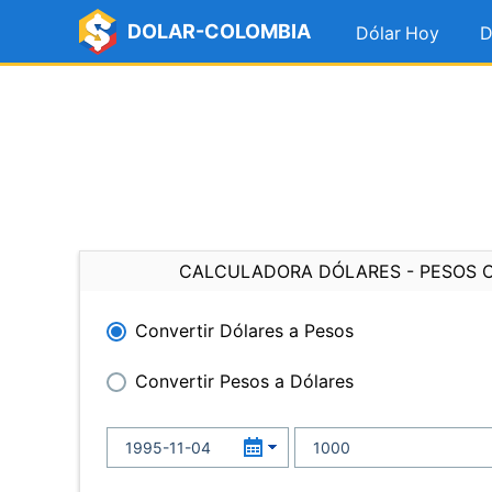
DOLAR-COLOMBIA
Dólar Hoy
D
CALCULADORA DÓLARES - PESOS 
Convertir Dólares a Pesos
Convertir Pesos a Dólares