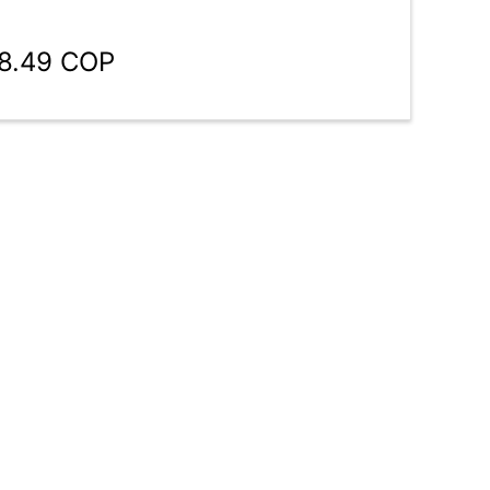
98.49 COP