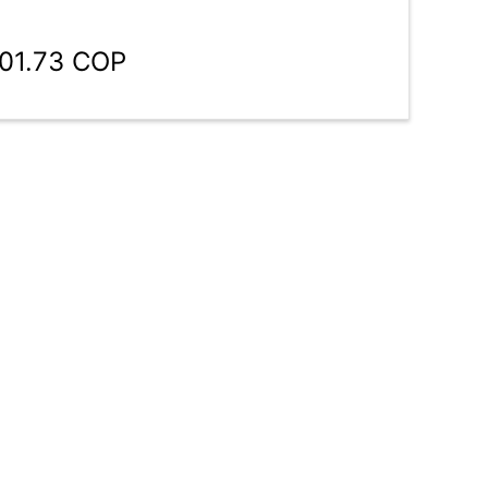
001.73 COP