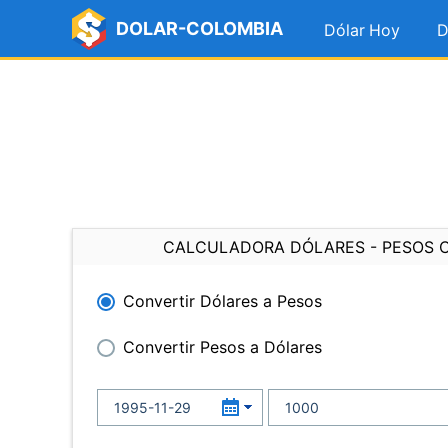
DOLAR-COLOMBIA
Dólar Hoy
D
CALCULADORA DÓLARES - PESOS 
Convertir Dólares a Pesos
Convertir Pesos a Dólares