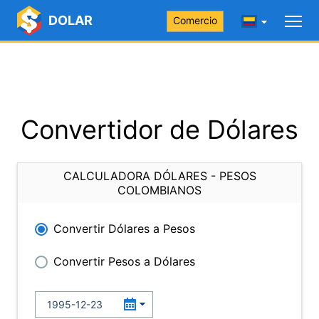
DOLAR
Comercio
Convertidor de Dólares
CALCULADORA DÓLARES - PESOS
COLOMBIANOS
Convertir Dólares a Pesos
Convertir Pesos a Dólares