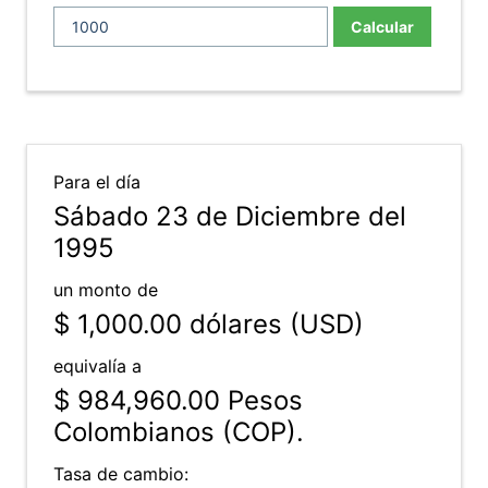
Calcular
Para el día
Sábado 23 de Diciembre del
1995
un monto de
$ 1,000.00
dólares (USD)
equivalía a
$ 984,960.00
Pesos
Colombianos (COP).
Tasa de cambio: