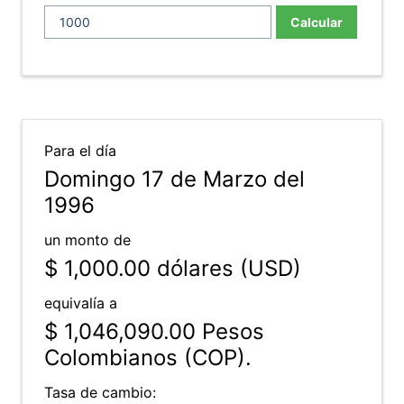
Calcular
Para el día
Domingo 17 de Marzo del
1996
un monto de
$ 1,000.00
dólares (USD)
equivalía a
$ 1,046,090.00
Pesos
Colombianos (COP).
Tasa de cambio: