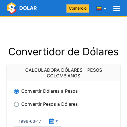
DOLAR
Comercio
Convertidor de Dólares
CALCULADORA DÓLARES - PESOS
COLOMBIANOS
Convertir Dólares a Pesos
Convertir Pesos a Dólares