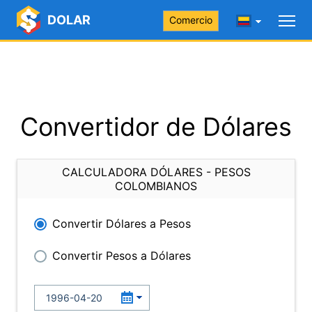
DOLAR
Comercio
Convertidor de Dólares
CALCULADORA DÓLARES - PESOS
COLOMBIANOS
Convertir Dólares a Pesos
Convertir Pesos a Dólares