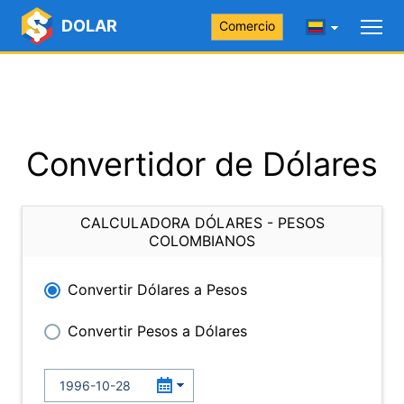
DOLAR
Comercio
Convertidor de Dólares
CALCULADORA DÓLARES - PESOS
COLOMBIANOS
Convertir Dólares a Pesos
Convertir Pesos a Dólares