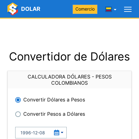
DOLAR
Comercio
Convertidor de Dólares
CALCULADORA DÓLARES - PESOS
COLOMBIANOS
Convertir Dólares a Pesos
Convertir Pesos a Dólares