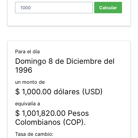
Calcular
Para el día
Domingo 8 de Diciembre del
1996
un monto de
$ 1,000.00
dólares (USD)
equivalía a
$ 1,001,820.00
Pesos
Colombianos (COP).
Tasa de cambio: