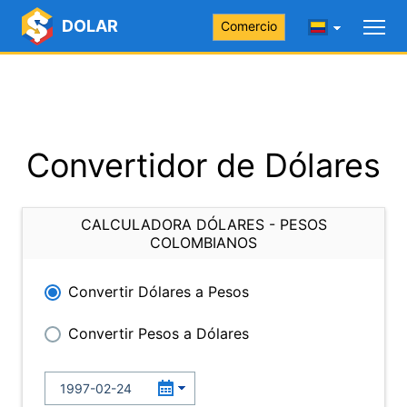
DOLAR
Comercio
Convertidor de Dólares
CALCULADORA DÓLARES - PESOS
COLOMBIANOS
Convertir Dólares a Pesos
Convertir Pesos a Dólares