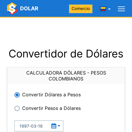
DOLAR
Comercio
Convertidor de Dólares
CALCULADORA DÓLARES - PESOS
COLOMBIANOS
Convertir Dólares a Pesos
Convertir Pesos a Dólares