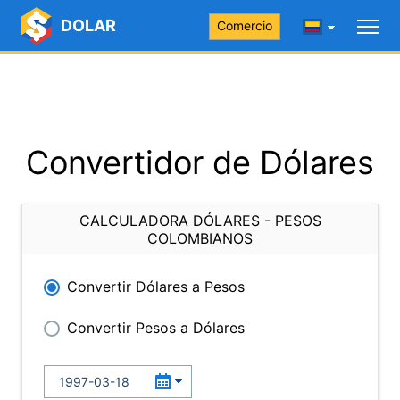
DOLAR
Comercio
Convertidor de Dólares
CALCULADORA DÓLARES - PESOS
COLOMBIANOS
Convertir Dólares a Pesos
Convertir Pesos a Dólares