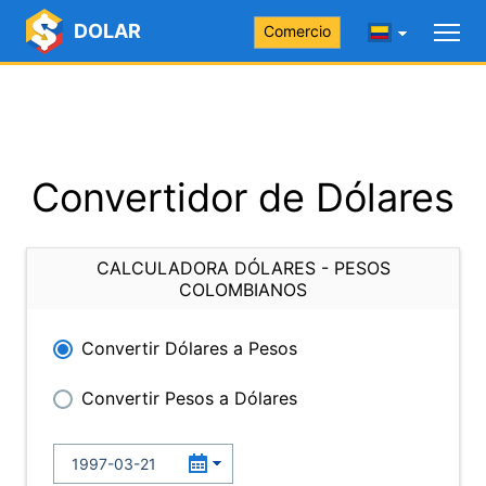
DOLAR
Comercio
Convertidor de Dólares
CALCULADORA DÓLARES - PESOS
COLOMBIANOS
Convertir Dólares a Pesos
Convertir Pesos a Dólares