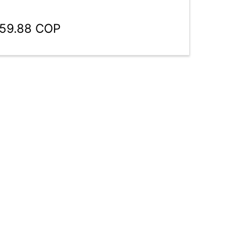
059.88 COP