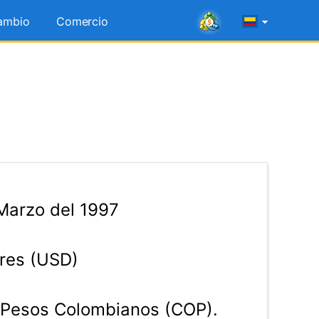
ambio
Comercio
Marzo del 1997
res (USD)
Pesos Colombianos (COP).