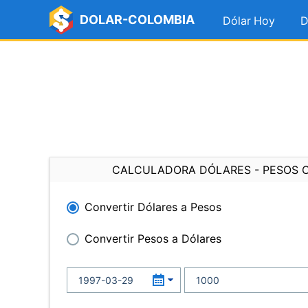
DOLAR-COLOMBIA
Dólar Hoy
D
CALCULADORA DÓLARES - PESOS 
Convertir Dólares a Pesos
Convertir Pesos a Dólares