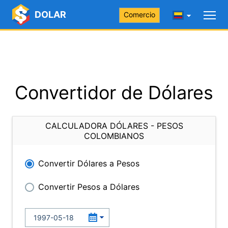
DOLAR
Comercio
Convertidor de Dólares
CALCULADORA DÓLARES - PESOS
COLOMBIANOS
Convertir Dólares a Pesos
Convertir Pesos a Dólares