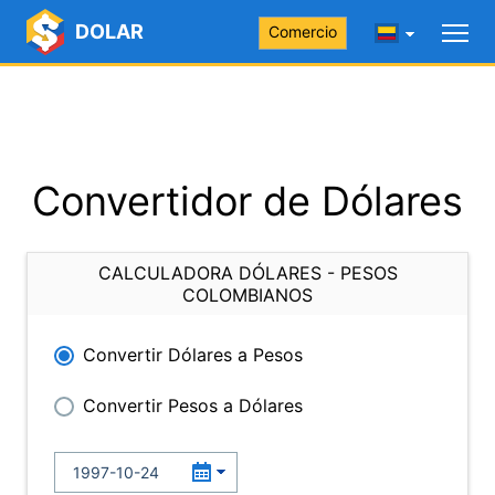
DOLAR
Comercio
Convertidor de Dólares
CALCULADORA DÓLARES - PESOS
COLOMBIANOS
Convertir Dólares a Pesos
Convertir Pesos a Dólares