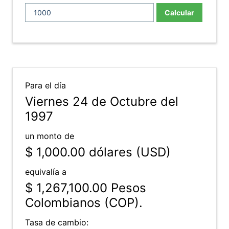
Calcular
Para el día
Viernes 24 de Octubre del
1997
un monto de
$ 1,000.00
dólares (USD)
equivalía a
$ 1,267,100.00
Pesos
Colombianos (COP).
Tasa de cambio: