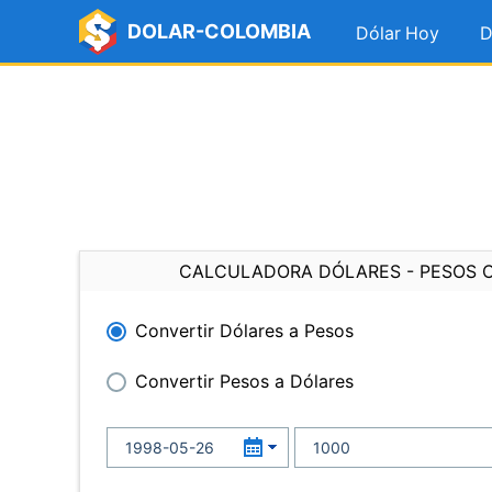
DOLAR-COLOMBIA
Dólar Hoy
D
CALCULADORA DÓLARES - PESOS 
Convertir Dólares a Pesos
Convertir Pesos a Dólares