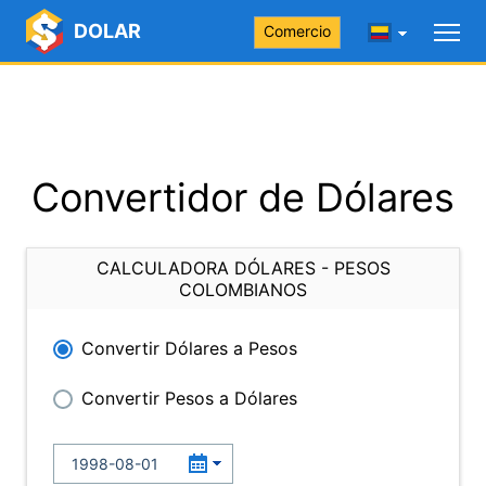
DOLAR
Comercio
Convertidor de Dólares
CALCULADORA DÓLARES - PESOS
COLOMBIANOS
Convertir Dólares a Pesos
Convertir Pesos a Dólares