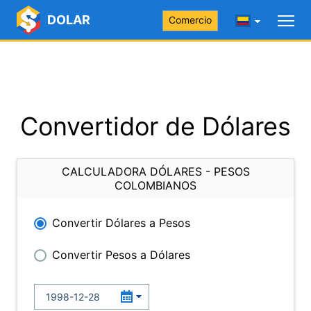
DOLAR
Comercio
Convertidor de Dólares
CALCULADORA DÓLARES - PESOS
COLOMBIANOS
Convertir Dólares a Pesos
Convertir Pesos a Dólares