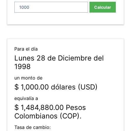
Calcular
Para el día
Lunes 28 de Diciembre del
1998
un monto de
$ 1,000.00
dólares (USD)
equivalía a
$ 1,484,880.00
Pesos
Colombianos (COP).
Tasa de cambio: