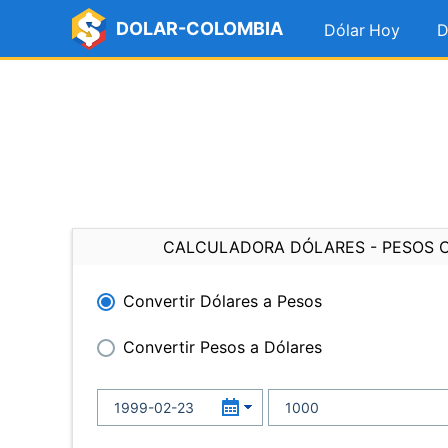
DOLAR-COLOMBIA
Dólar Hoy
D
CALCULADORA DÓLARES - PESOS 
Convertir Dólares a Pesos
Convertir Pesos a Dólares