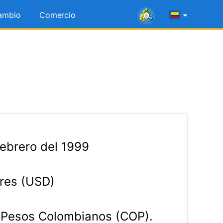
ambio
Comercio
ebrero del 1999
res (USD)
Pesos Colombianos (COP).