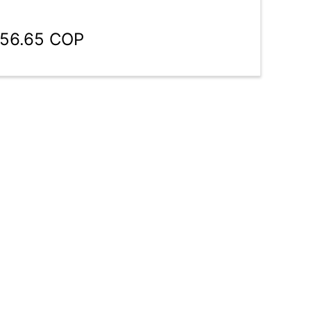
556.65 COP