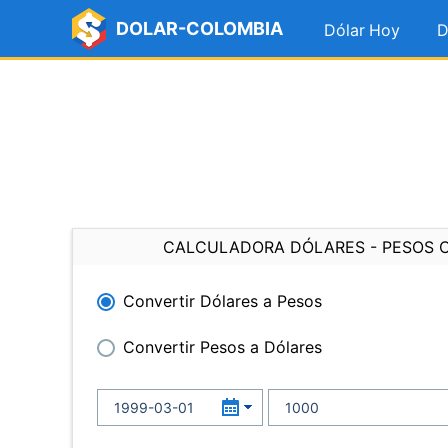
DOLAR-COLOMBIA
Dólar Hoy
D
CALCULADORA DÓLARES - PESOS 
Convertir Dólares a Pesos
Convertir Pesos a Dólares