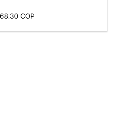
568.30 COP