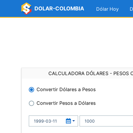
DOLAR-COLOMBIA
Dólar Hoy
D
CALCULADORA DÓLARES - PESOS 
Convertir Dólares a Pesos
Convertir Pesos a Dólares