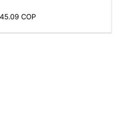
545.09 COP