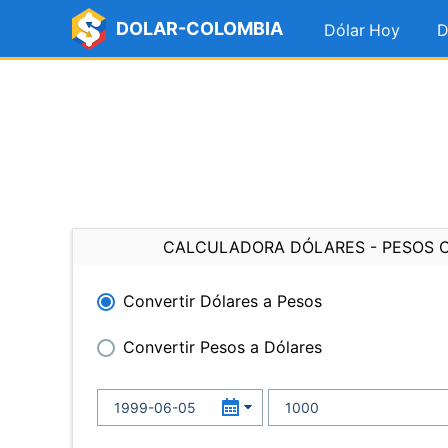
DOLAR-COLOMBIA
Dólar Hoy
D
CALCULADORA DÓLARES - PESOS 
Convertir Dólares a Pesos
Convertir Pesos a Dólares