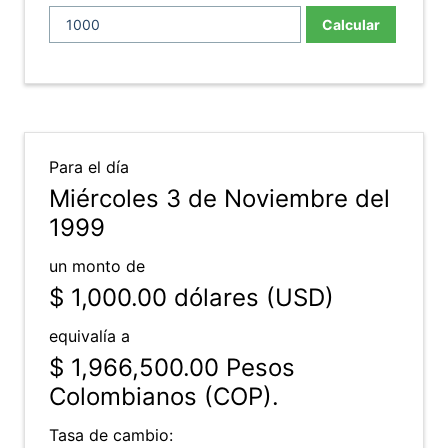
Calcular
Para el día
Miércoles 3 de Noviembre del
1999
un monto de
$ 1,000.00
dólares (USD)
equivalía a
$ 1,966,500.00
Pesos
Colombianos (COP).
Tasa de cambio: