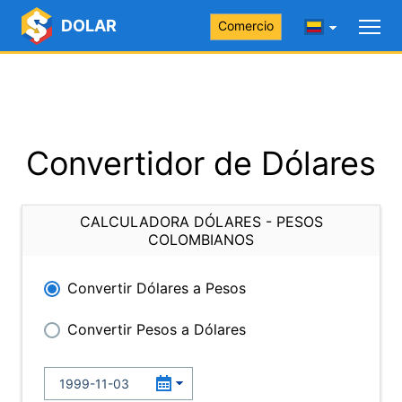
DOLAR
Comercio
Convertidor de Dólares
CALCULADORA DÓLARES - PESOS
COLOMBIANOS
Convertir Dólares a Pesos
Convertir Pesos a Dólares