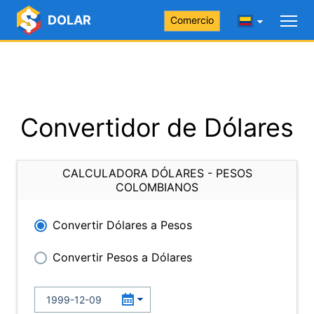
DOLAR
Comercio
Convertidor de Dólares
CALCULADORA DÓLARES - PESOS
COLOMBIANOS
Convertir Dólares a Pesos
Convertir Pesos a Dólares