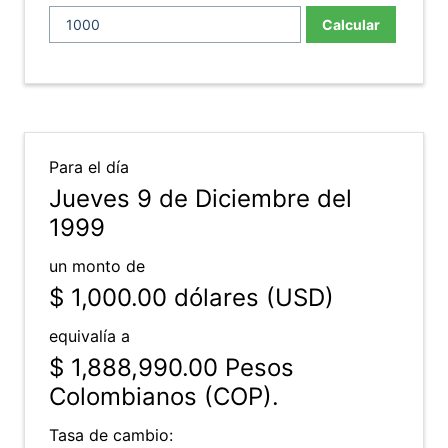
Calcular
Para el día
Jueves 9 de Diciembre del
1999
un monto de
$ 1,000.00
dólares (USD)
equivalía a
$ 1,888,990.00
Pesos
Colombianos (COP).
Tasa de cambio: