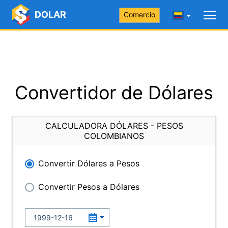
DOLAR
Comercio
Convertidor de Dólares
CALCULADORA DÓLARES - PESOS
COLOMBIANOS
Convertir Dólares a Pesos
Convertir Pesos a Dólares