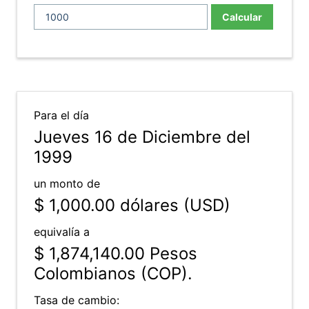
Calcular
Para el día
Jueves 16 de Diciembre del
1999
un monto de
$ 1,000.00
dólares (USD)
equivalía a
$ 1,874,140.00
Pesos
Colombianos (COP).
Tasa de cambio: