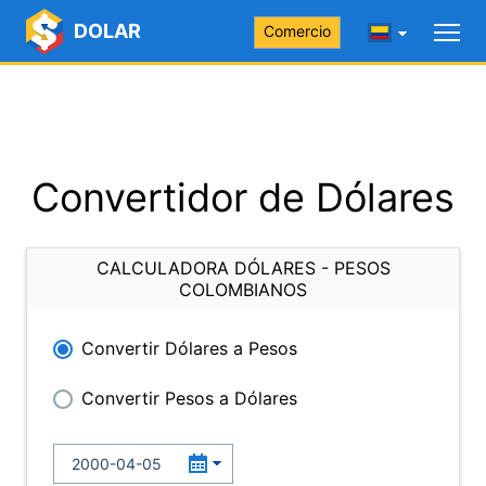
DOLAR
Comercio
Convertidor de Dólares
CALCULADORA DÓLARES - PESOS
COLOMBIANOS
Convertir Dólares a Pesos
Convertir Pesos a Dólares