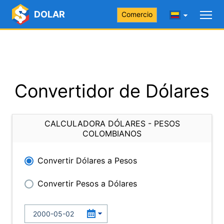
DOLAR
Comercio
Convertidor de Dólares
CALCULADORA DÓLARES - PESOS
COLOMBIANOS
Convertir Dólares a Pesos
Convertir Pesos a Dólares