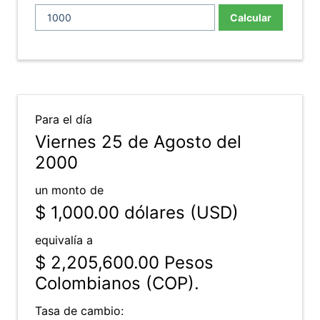
Calcular
Para el día
Viernes 25 de Agosto del
2000
un monto de
$ 1,000.00
dólares (USD)
equivalía a
$ 2,205,600.00
Pesos
Colombianos (COP).
Tasa de cambio: