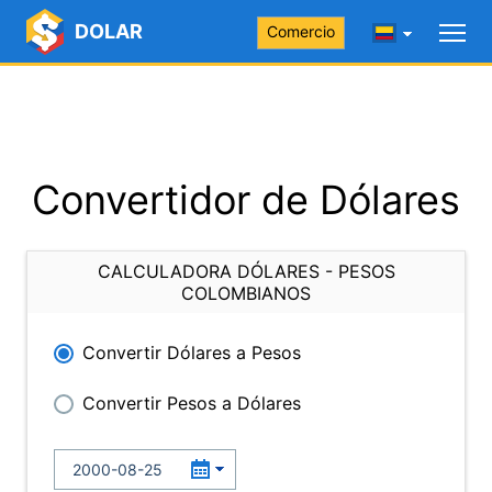
DOLAR
Comercio
Convertidor de Dólares
CALCULADORA DÓLARES - PESOS
COLOMBIANOS
Convertir Dólares a Pesos
Convertir Pesos a Dólares