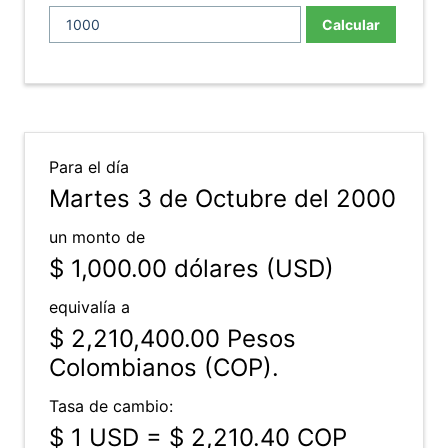
Calcular
Para el día
Martes 3 de Octubre del 2000
un monto de
$ 1,000.00
dólares (USD)
equivalía a
$ 2,210,400.00
Pesos
Colombianos (COP).
Tasa de cambio:
$ 1 USD = $ 2,210.40 COP