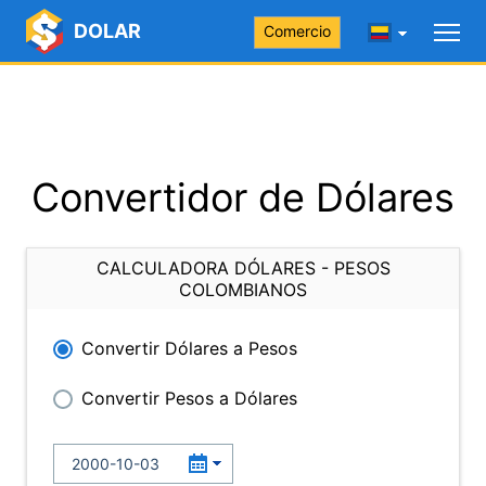
DOLAR
Comercio
Convertidor de Dólares
CALCULADORA DÓLARES - PESOS
COLOMBIANOS
Convertir Dólares a Pesos
Convertir Pesos a Dólares