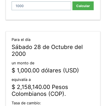
Calcular
Para el día
Sábado 28 de Octubre del
2000
un monto de
$ 1,000.00
dólares (USD)
equivalía a
$ 2,158,140.00
Pesos
Colombianos (COP).
Tasa de cambio: