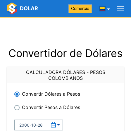
DOLAR
Comercio
Convertidor de Dólares
CALCULADORA DÓLARES - PESOS
COLOMBIANOS
Convertir Dólares a Pesos
Convertir Pesos a Dólares