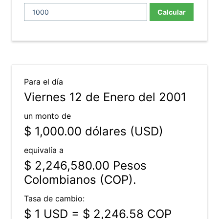
Calcular
Para el día
Viernes 12 de Enero del 2001
un monto de
$ 1,000.00
dólares (USD)
equivalía a
$ 2,246,580.00
Pesos
Colombianos (COP).
Tasa de cambio:
$ 1 USD = $ 2,246.58 COP