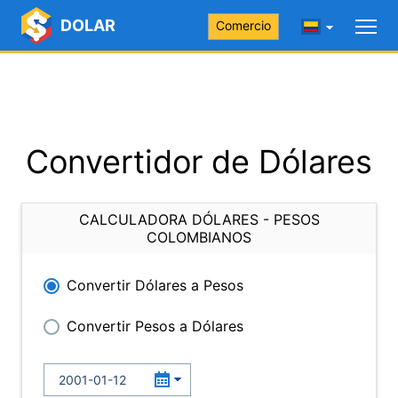
DOLAR
Comercio
Convertidor de Dólares
CALCULADORA DÓLARES - PESOS
COLOMBIANOS
Convertir Dólares a Pesos
Convertir Pesos a Dólares