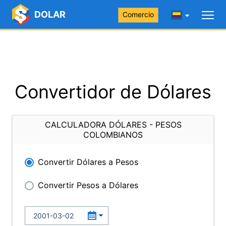
DOLAR
Comercio
Convertidor de Dólares
CALCULADORA DÓLARES - PESOS
COLOMBIANOS
Convertir Dólares a Pesos
Convertir Pesos a Dólares