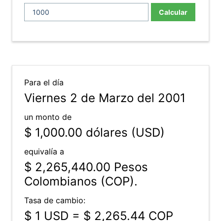
Calcular
Para el día
Viernes 2 de Marzo del 2001
un monto de
$ 1,000.00
dólares (USD)
equivalía a
$ 2,265,440.00
Pesos
Colombianos (COP).
Tasa de cambio:
$ 1 USD = $ 2,265.44 COP