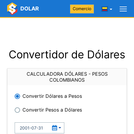
DOLAR
Comercio
Convertidor de Dólares
CALCULADORA DÓLARES - PESOS
COLOMBIANOS
Convertir Dólares a Pesos
Convertir Pesos a Dólares