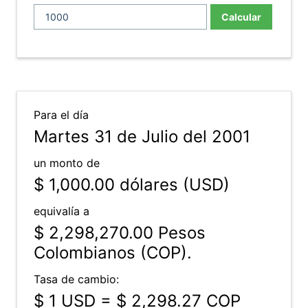
Calcular
Para el día
Martes 31 de Julio del 2001
un monto de
$ 1,000.00
dólares (USD)
equivalía a
$ 2,298,270.00
Pesos
Colombianos (COP).
Tasa de cambio:
$ 1 USD = $ 2,298.27 COP