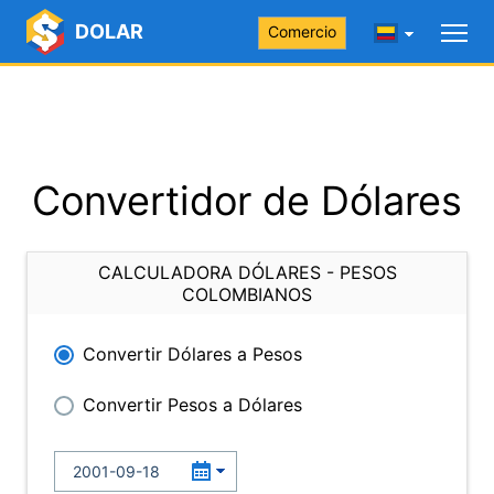
DOLAR
Comercio
Convertidor de Dólares
CALCULADORA DÓLARES - PESOS
COLOMBIANOS
Convertir Dólares a Pesos
Convertir Pesos a Dólares