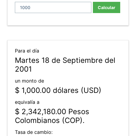
Calcular
Para el día
Martes 18 de Septiembre del
2001
un monto de
$ 1,000.00
dólares (USD)
equivalía a
$ 2,342,180.00
Pesos
Colombianos (COP).
Tasa de cambio: