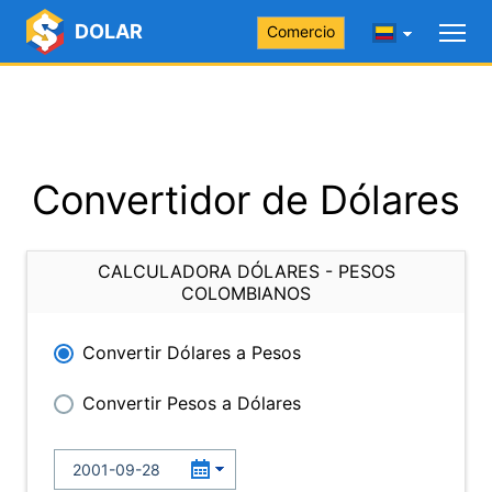
DOLAR
Comercio
Convertidor de Dólares
CALCULADORA DÓLARES - PESOS
COLOMBIANOS
Convertir Dólares a Pesos
Convertir Pesos a Dólares