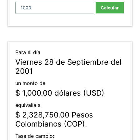
Calcular
Para el día
Viernes 28 de Septiembre del
2001
un monto de
$ 1,000.00
dólares (USD)
equivalía a
$ 2,328,750.00
Pesos
Colombianos (COP).
Tasa de cambio: