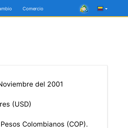
ambio
Comercio
Noviembre del 2001
res (USD)
Pesos Colombianos (COP).