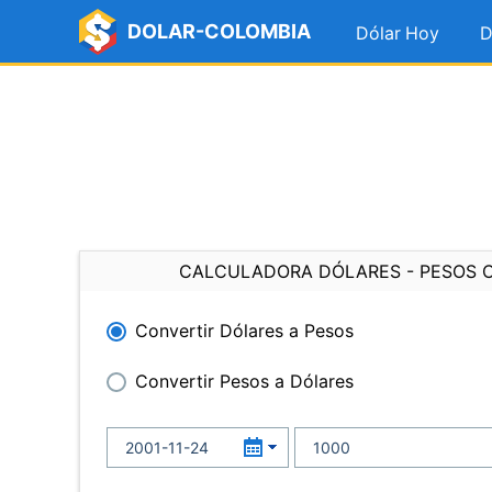
DOLAR-COLOMBIA
Dólar Hoy
D
CALCULADORA DÓLARES - PESOS 
Convertir Dólares a Pesos
Convertir Pesos a Dólares