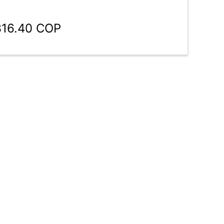
316.40 COP