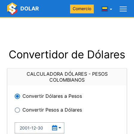
DOLAR
Comercio
Convertidor de Dólares
CALCULADORA DÓLARES - PESOS
COLOMBIANOS
Convertir Dólares a Pesos
Convertir Pesos a Dólares