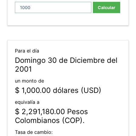
Calcular
Para el día
Domingo 30 de Diciembre del
2001
un monto de
$ 1,000.00
dólares (USD)
equivalía a
$ 2,291,180.00
Pesos
Colombianos (COP).
Tasa de cambio: