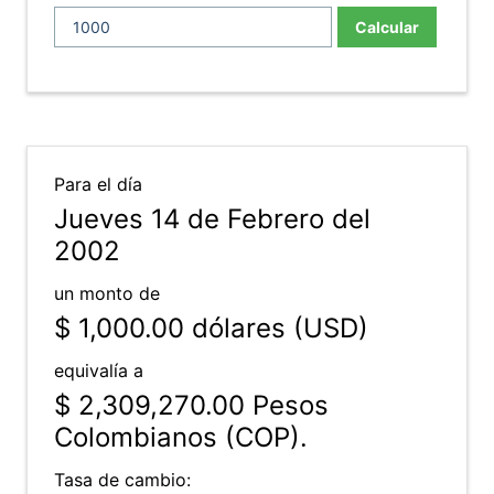
Calcular
Para el día
Jueves 14 de Febrero del
2002
un monto de
$ 1,000.00
dólares (USD)
equivalía a
$ 2,309,270.00
Pesos
Colombianos (COP).
Tasa de cambio: