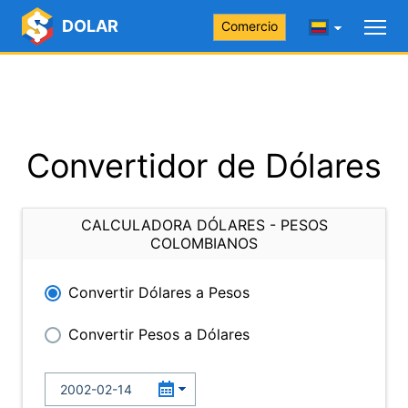
DOLAR
Comercio
Convertidor de Dólares
CALCULADORA DÓLARES - PESOS
COLOMBIANOS
Convertir Dólares a Pesos
Convertir Pesos a Dólares