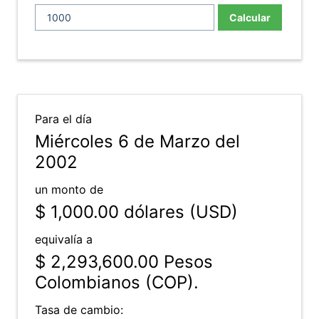
Calcular
Para el día
Miércoles 6 de Marzo del
2002
un monto de
$ 1,000.00
dólares (USD)
equivalía a
$ 2,293,600.00
Pesos
Colombianos (COP).
Tasa de cambio: