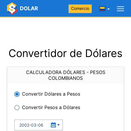
DOLAR
Comercio
Convertidor de Dólares
CALCULADORA DÓLARES - PESOS
COLOMBIANOS
Convertir Dólares a Pesos
Convertir Pesos a Dólares