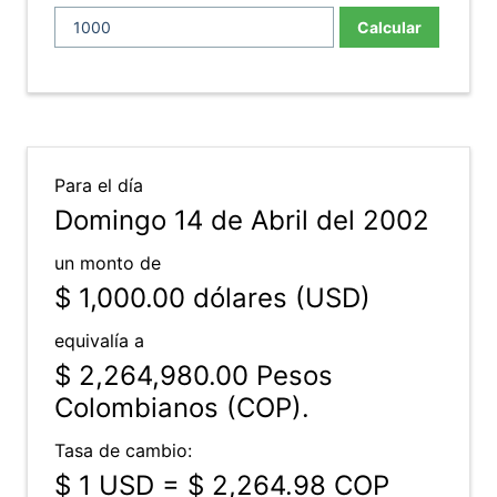
Calcular
Para el día
Domingo 14 de Abril del 2002
un monto de
$ 1,000.00
dólares (USD)
equivalía a
$ 2,264,980.00
Pesos
Colombianos (COP).
Tasa de cambio:
$ 1 USD = $ 2,264.98 COP