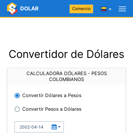
DOLAR
Comercio
Convertidor de Dólares
CALCULADORA DÓLARES - PESOS
COLOMBIANOS
Convertir Dólares a Pesos
Convertir Pesos a Dólares