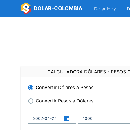
DOLAR-COLOMBIA
Dólar Hoy
D
CALCULADORA DÓLARES - PESOS 
Convertir Dólares a Pesos
Convertir Pesos a Dólares