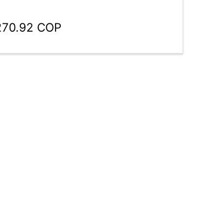
,270.92 COP