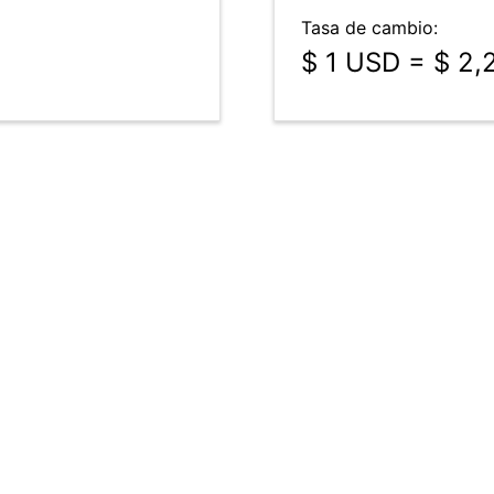
Tasa de cambio:
$ 1 USD = $ 2