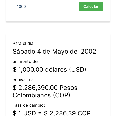
Calcular
Para el día
Sábado 4 de Mayo del 2002
un monto de
$ 1,000.00
dólares (USD)
equivalía a
$ 2,286,390.00
Pesos
Colombianos (COP).
Tasa de cambio:
$ 1 USD = $ 2,286.39 COP