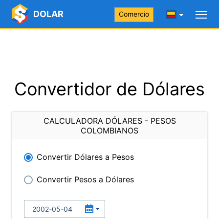
DOLAR
Comercio
Convertidor de Dólares
CALCULADORA DÓLARES - PESOS
COLOMBIANOS
Convertir Dólares a Pesos
Convertir Pesos a Dólares