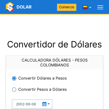
DOLAR
Comercio
Convertidor de Dólares
CALCULADORA DÓLARES - PESOS
COLOMBIANOS
Convertir Dólares a Pesos
Convertir Pesos a Dólares