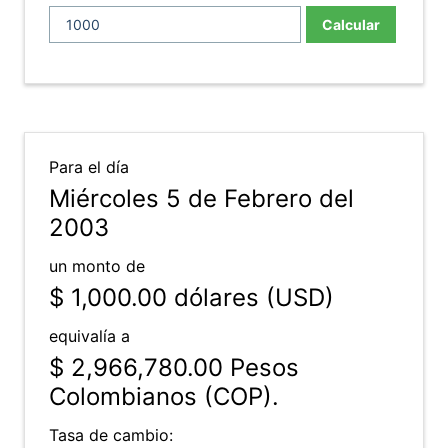
Calcular
Para el día
Miércoles 5 de Febrero del
2003
un monto de
$ 1,000.00
dólares (USD)
equivalía a
$ 2,966,780.00
Pesos
Colombianos (COP).
Tasa de cambio: