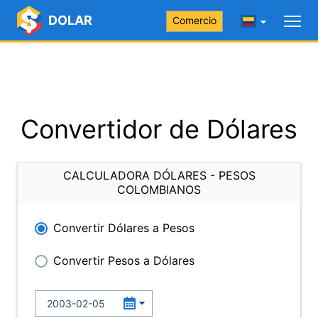
DOLAR
Comercio
Convertidor de Dólares
CALCULADORA DÓLARES - PESOS
COLOMBIANOS
Convertir Dólares a Pesos
Convertir Pesos a Dólares