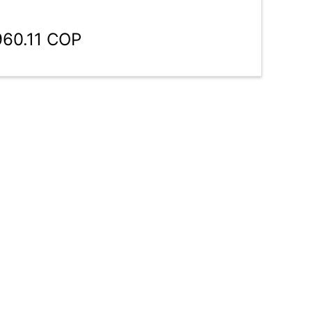
960.11 COP