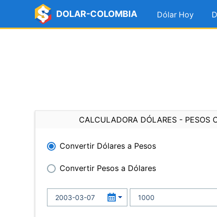
DOLAR-COLOMBIA
Dólar Hoy
D
CALCULADORA DÓLARES - PESOS 
Convertir Dólares a Pesos
Convertir Pesos a Dólares