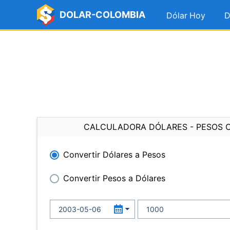
DOLAR-COLOMBIA
Dólar Hoy
D
CALCULADORA DÓLARES - PESOS 
Convertir Dólares a Pesos
Convertir Pesos a Dólares