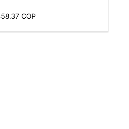
858.37 COP