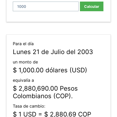
Calcular
Para el día
Lunes 21 de Julio del 2003
un monto de
$ 1,000.00
dólares (USD)
equivalía a
$ 2,880,690.00
Pesos
Colombianos (COP).
Tasa de cambio:
$ 1 USD = $ 2,880.69 COP