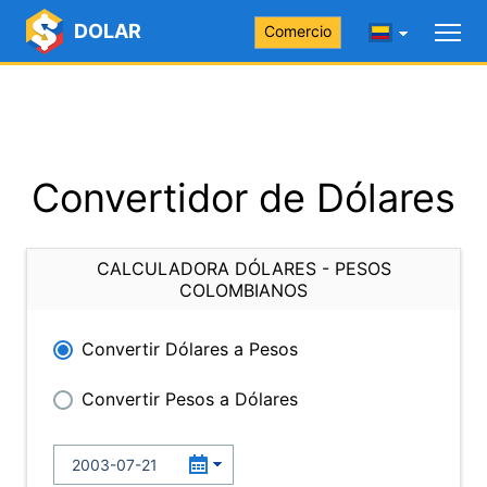
DOLAR
Comercio
Convertidor de Dólares
CALCULADORA DÓLARES - PESOS
COLOMBIANOS
Convertir Dólares a Pesos
Convertir Pesos a Dólares