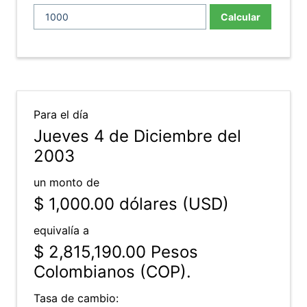
Calcular
Para el día
Jueves 4 de Diciembre del
2003
un monto de
$ 1,000.00
dólares (USD)
equivalía a
$ 2,815,190.00
Pesos
Colombianos (COP).
Tasa de cambio: