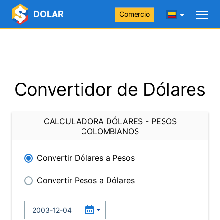
DOLAR
Comercio
Convertidor de Dólares
CALCULADORA DÓLARES - PESOS
COLOMBIANOS
Convertir Dólares a Pesos
Convertir Pesos a Dólares