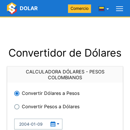
DOLAR
Comercio
Convertidor de Dólares
CALCULADORA DÓLARES - PESOS
COLOMBIANOS
Convertir Dólares a Pesos
Convertir Pesos a Dólares