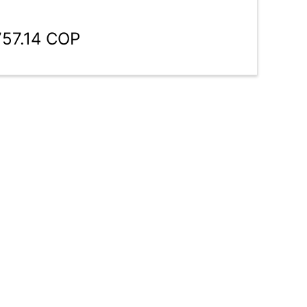
757.14 COP