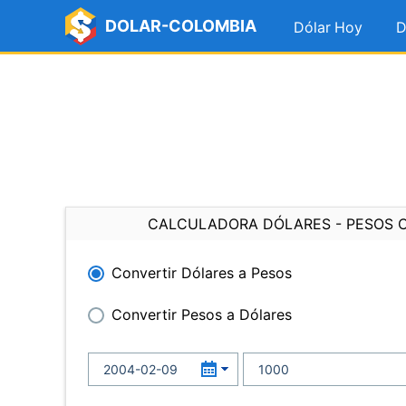
DOLAR-COLOMBIA
Dólar Hoy
D
CALCULADORA DÓLARES - PESOS 
Convertir Dólares a Pesos
Convertir Pesos a Dólares