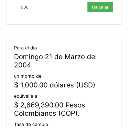
Calcular
Para el día
Domingo 21 de Marzo del
2004
un monto de
$ 1,000.00
dólares (USD)
equivalía a
$ 2,669,390.00
Pesos
Colombianos (COP).
Tasa de cambio: