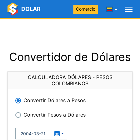
DOLAR
Comercio
Convertidor de Dólares
CALCULADORA DÓLARES - PESOS
COLOMBIANOS
Convertir Dólares a Pesos
Convertir Pesos a Dólares